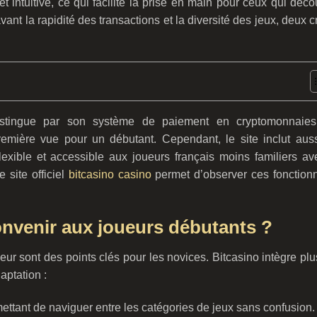
 intuitive, ce qui facilite la prise en main pour ceux qui déco
ant la rapidité des transactions et la diversité des jeux, deux c
distingue par son système de paiement en cryptomonnaies
première vue pour un débutant. Cependant, le site inclut aus
exible et accessible aux joueurs français moins familiers av
e site officiel
bitcasino casino
permet d’observer ces fonctionn
onvenir aux joueurs débutants ?
ur sont des points clés pour les novices. Bitcasino intègre plu
aptation :
ettant de naviguer entre les catégories de jeux sans confusion.