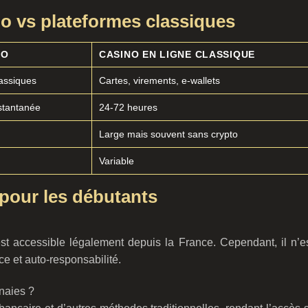
no vs plateformes classiques
NO
CASINO EN LIGNE CLASSIQUE
lassiques
Cartes, virements, e-wallets
stantanée
24-72 heures
Large mais souvent sans crypto
Variable
pour les débutants
 est accessible légalement depuis la France. Cependant, il n’e
ce et auto-responsabilité.
naies ?