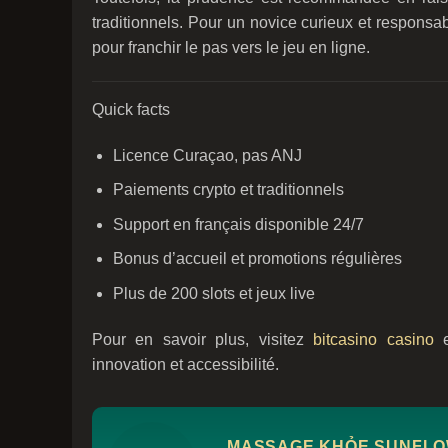
traditionnels. Pour un novice curieux et respons
pour franchir le pas vers le jeu en ligne.
Quick facts
Licence Curaçao, pas ANJ
Paiements crypto et traditionnels
Support en français disponible 24/7
Bonus d’accueil et promotions régulières
Plus de 200 slots et jeux live
Pour en savoir plus, visitez
bitcasino casino
e
innovation et accessibilité.
MASSAGE KHỎE SUNFL