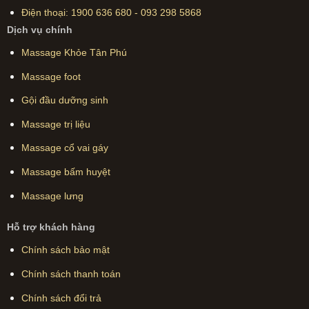
Điện thoại:
1900 636 680
-
093 298 5868
Dịch vụ chính
Massage Khỏe Tân Phú
Massage foot
Gội đầu dưỡng sinh
Massage trị liệu
Massage cổ vai gáy
Massage bấm huyệt
Massage lưng
Hỗ trợ khách hàng
Chính sách bảo mật
Chính sách thanh toán
Chính sách đổi trả