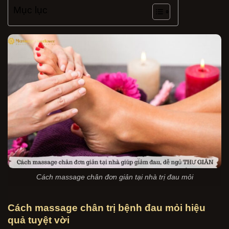
Mục lục
Cách massage chân đơn giản tại nhà trị đau mỏi
Cách massage chân trị bệnh đau mỏi hiệu
quả tuyệt vời