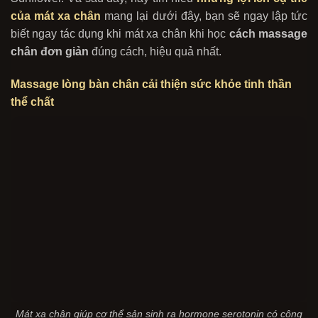
của mát xa chân
mang lại dưới đây, bạn sẽ ngay lập tức
biết ngay tác dụng khi mát xa chân khi học
cách massage
chân
đơn giản
đúng cách, hiệu quả nhất.
Massage lòng bàn chân cải thiện sức khỏe tinh thần
thể chất
Mát xa chân giúp cơ thể sản sinh ra hormone serotonin có công