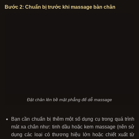
Bước 2: Chuẩn bị trước khi massage bàn chân
Đặt chân lên bề mặt phẳng để dễ massage
Bạn cần chuẩn bị thêm một số dụng cụ trong quá trình
mát xa chân như: tinh dầu hoặc kem massage (nên sử
dụng các loại có thương hiệu lớn hoặc chiết xuất từ