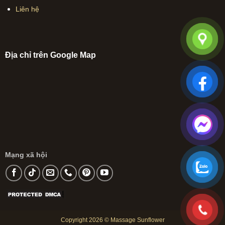
Liên hệ
Địa chỉ trên Google Map
Mạng xã hội
Copyright 2026 ©
Massage Sunflower