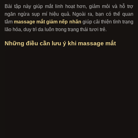
Bài tập này giúp mắt linh hoạt hơn, giảm mỏi và hỗ trợ
ngăn ngừa sụp mí hiệu quả. Ngoài ra, bạn có thể quan
tâm
massage mắt giảm nếp nhăn
giúp cải thiện tình trạng
lão hóa, duy trì da luôn trong trạng thái tươi trẻ.
Những điều cần lưu ý khi massage mắt