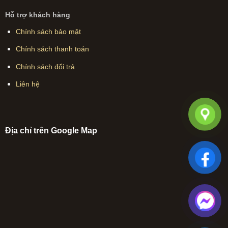
Hỗ trợ khách hàng
Chính sách bảo mật
Chính sách thanh toán
Chính sách đổi trả
Liên hệ
Địa chỉ trên Google Map