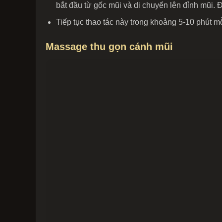
bắt đầu từ gốc mũi và di chuyển lên đỉnh mũi.
Tiếp tục thao tác này trong khoảng 5-10 phút m
Massage thu gọn cánh mũi