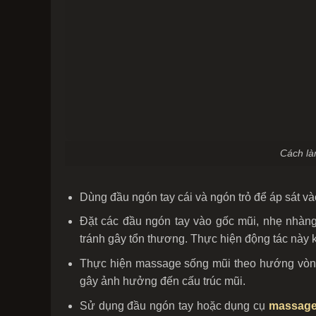
Cách là
Dùng đầu ngón tay cái và ngón trỏ để áp sát và
Đặt các đầu ngón tay vào gốc mũi, nhẹ nhàng
tránh gây tổn thương. Thực hiện động tác này 
Thực hiện massage sống mũi theo hướng vòng 
gây ảnh hưởng đến cấu trúc mũi.
Sử dụng đầu ngón tay hoặc dụng cụ
massage