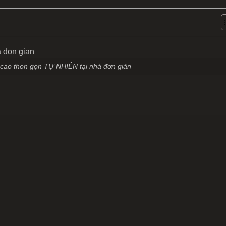
ao thon gọn TỰ NHIÊN tại nhà đơn giản