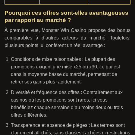
Pourquoi ces offres sont-elles avantageuses
par rapport au marché ?
À première vue, Monster Win Casino propose des bonus
comparables à d’autres acteurs du marché. Toutefois,
plusieurs points lui confèrent un réel avantage :
Conditions de mise raisonnables : La plupart des
promotions exigent une mise x25 ou x30, ce qui est
dans la moyenne basse du marché, permettant de
retirer ses gains plus rapidement.
Diversité et fréquence des offres : Contrairement aux
casinos où les promotions sont rares, ici vous
bénéficiez chaque semaine d’au moins deux ou trois
offres différentes.
Transparence et absence de pièges : Les termes sont
clairement affichés, sans clauses cachées ni restrictions