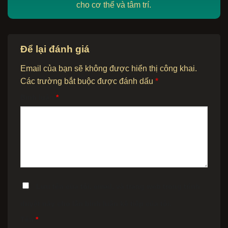
cho cơ thể và tâm trí.
Để lại đánh giá
Email của bạn sẽ không được hiển thị công khai.
Các trường bắt buộc được đánh dấu
*
Bình luận
*
Lưu tên của tôi, email, và trang web trong trình
duyệt này cho lần bình luận kế tiếp của tôi.
Tên
*