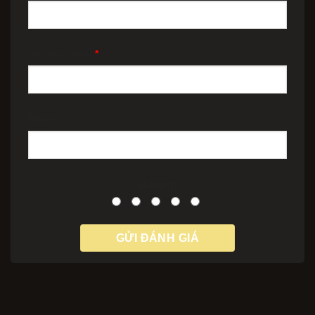
Số điện thoại
*
Email
Rating: