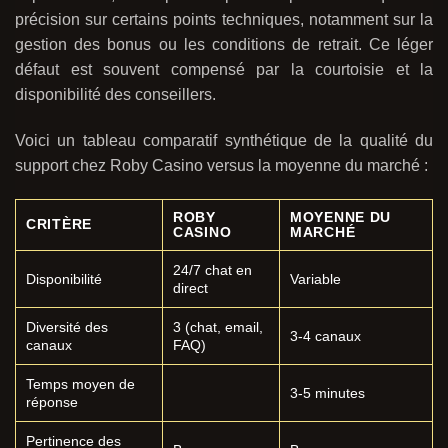
précision sur certains points techniques, notamment sur la
gestion des bonus ou les conditions de retrait. Ce léger
défaut est souvent compensé par la courtoisie et la
disponibilité des conseillers.
Voici un tableau comparatif synthétique de la qualité du
support chez Roby Casino versus la moyenne du marché :
ROBY
MOYENNE DU
CRITÈRE
CASINO
MARCHÉ
24/7 chat en
Disponibilité
Variable
direct
Diversité des
3 (chat, email,
3-4 canaux
canaux
FAQ)
Temps moyen de
3-5 minutes
réponse
Pertinence des