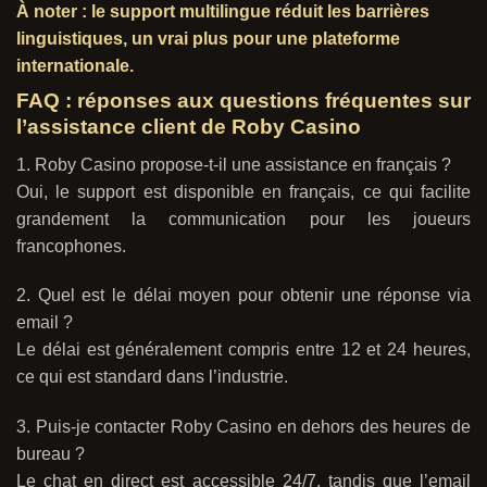
À noter : le support multilingue réduit les barrières
linguistiques, un vrai plus pour une plateforme
internationale.
FAQ : réponses aux questions fréquentes sur
l’assistance client de Roby Casino
1. Roby Casino propose-t-il une assistance en français ?
Oui, le support est disponible en français, ce qui facilite
grandement la communication pour les joueurs
francophones.
2. Quel est le délai moyen pour obtenir une réponse via
email ?
Le délai est généralement compris entre 12 et 24 heures,
ce qui est standard dans l’industrie.
3. Puis-je contacter Roby Casino en dehors des heures de
bureau ?
Le chat en direct est accessible 24/7, tandis que l’email