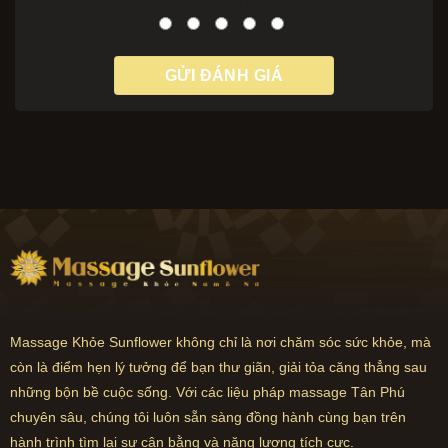
Massage Khỏe Sunflower không chỉ là nơi chăm sóc sức khỏe, mà
còn là điểm hẹn lý tưởng để bạn thư giãn, giải tỏa căng thẳng sau
những bộn bề cuộc sống. Với các liệu pháp massage Tân Phú
chuyên sâu, chúng tôi luôn sẵn sàng đồng hành cùng bạn trên
hành trình tìm lại sự cân bằng và năng lượng tích cực.