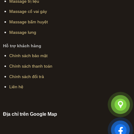
Massage trị liệu
Massage cổ vai gáy
Massage bấm huyệt
Massage lưng
Hỗ trợ khách hàng
Chính sách bảo mật
Chính sách thanh toán
Chính sách đổi trả
Liên hệ
Địa chỉ trên Google Map