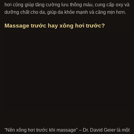
hơi cũng giúp tăng cường lưu thông máu, cung cấp oxy và
dưỡng chất cho da, giúp da khỏe mạnh và căng mịn hơn.
Massage trước hay xông hơi trước?
“Nên xông hơi trước khi massage” – Dr. David Geier là một