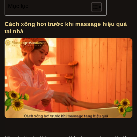
Mục lục
Cách xông hơi trước khi massage hiệu quả
tại nhà