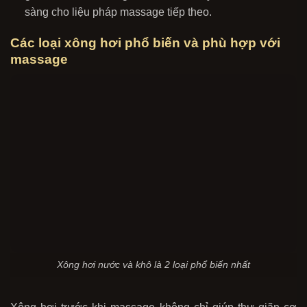
sàng cho liệu pháp massage tiếp theo.
Các loại xông hơi phổ biến và phù hợp với
massage
Xông hơi nước và khô là 2 loại phổ biến nhất