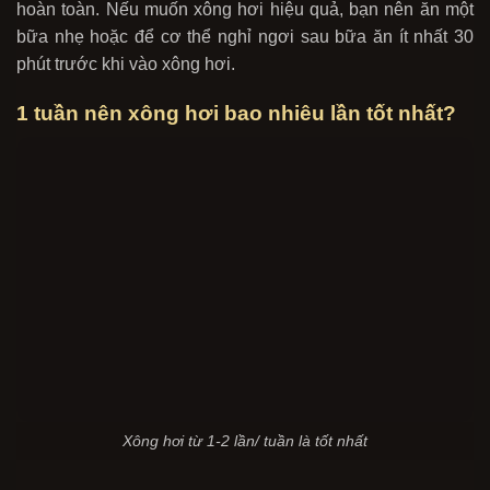
hoàn toàn. Nếu muốn xông hơi hiệu quả, bạn nên ăn một
bữa nhẹ hoặc để cơ thể nghỉ ngơi sau bữa ăn ít nhất 30
phút trước khi vào xông hơi.
1 tuần nên xông hơi bao nhiêu lần tốt nhất?
Xông hơi từ 1-2 lần/ tuần là tốt nhất